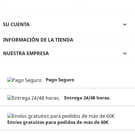
SU CUENTA

INFORMACIÓN DE LA TIENDA
NUESTRA EMPRESA

Pago Seguro
Entrega 24/48 horas.
Envíos gratuitos para pedidos de más de 60€