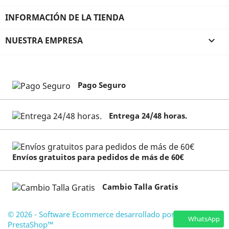
INFORMACIÓN DE LA TIENDA
NUESTRA EMPRESA

Pago Seguro
Entrega 24/48 horas.
Envíos gratuitos para pedidos de más de 60€
Cambio Talla Gratis
© 2026 - Software Ecommerce desarrollado por
WhatsApp
PrestaShop™