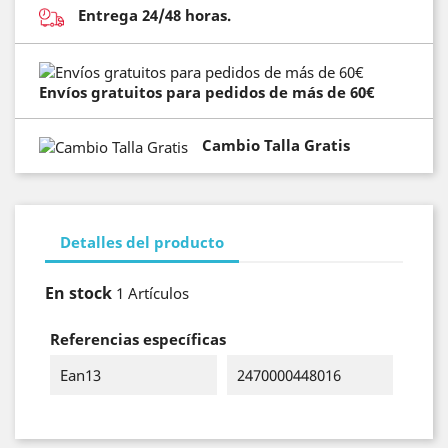
Entrega 24/48 horas.
Envíos gratuitos para pedidos de más de 60€
Cambio Talla Gratis
Detalles del producto
En stock
1 Artículos
Referencias específicas
Ean13
2470000448016