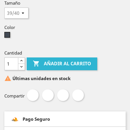
Tamaño
Color
Negro
Cantidad

AÑADIR AL CARRITO

Últimas unidades en stock
Compartir
Pago Seguro